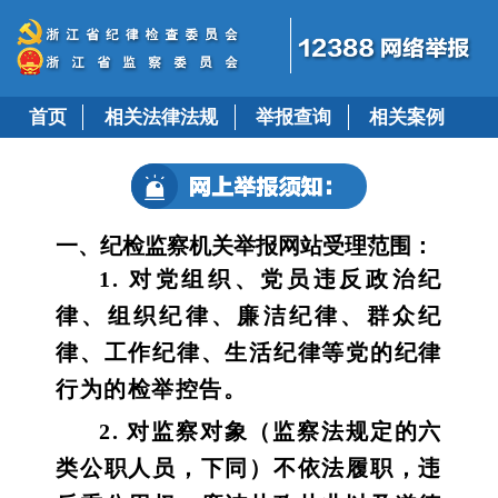
首页
相关法律法规
举报查询
相关案例
一、纪检监察机关举报网站受理范围：
1. 对党组织、党员违反政治纪
律、组织纪律、廉洁纪律、群众纪
律、工作纪律、生活纪律等党的纪律
行为的检举控告。
2. 对监察对象（监察法规定的六
类公职人员，下同）不依法履职，违