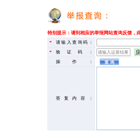
特别提示：请到相应的举报网站查询反馈，
*
请输入查询码：
*
验证码：
操作：
答复内容：