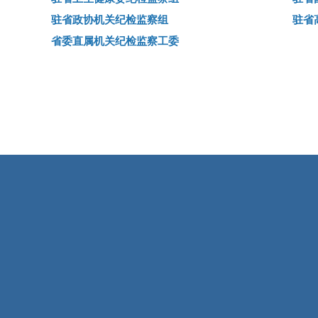
驻省政协机关纪检监察组
驻省
省委直属机关纪检监察工委