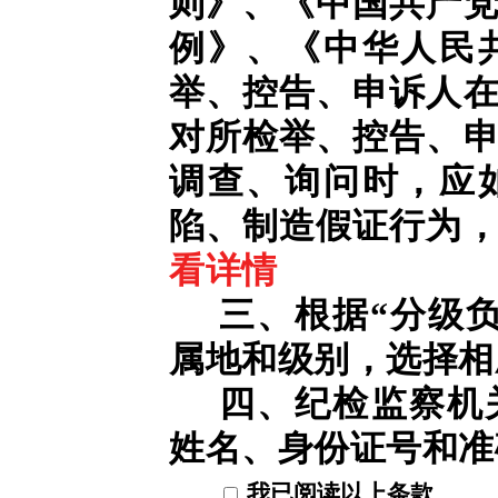
则》、《中国共产
例》、《中华人民
举、控告、申诉人
对所检举、控告、
调查、询问时，应
陷、制造假证行为
看详情
三、根据“分级
属地和级别，选择相
四、纪检监察机
姓名、身份证号和准
我已阅读以上条款