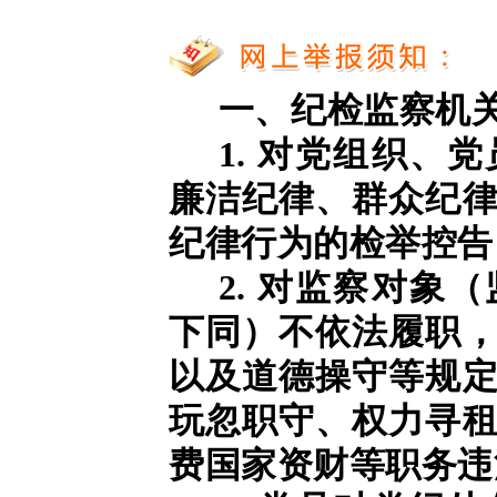
一、纪检监察机
1. 对党组织、
廉洁纪律、群众纪
纪律行为的检举控告
2. 对监察对象
下同）不依法履职
以及道德操守等规
玩忽职守、权力寻
费国家资财等职务违